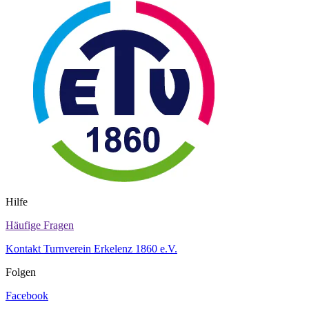
Hilfe
Häufige Fragen
Kontakt Turnverein Erkelenz 1860 e.V.
Folgen
Facebook