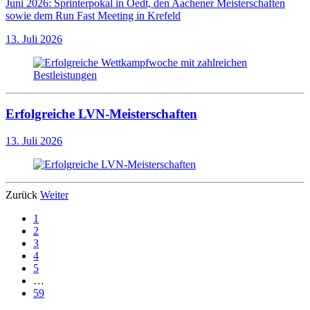
Juni 2026: Sprinterpokal in Oedt, den Aachener Meisterschaften
sowie dem Run Fast Meeting in Krefeld
13. Juli 2026
Erfolgreiche LVN-Meisterschaften
13. Juli 2026
Zurück
Weiter
1
2
3
4
5
…
59