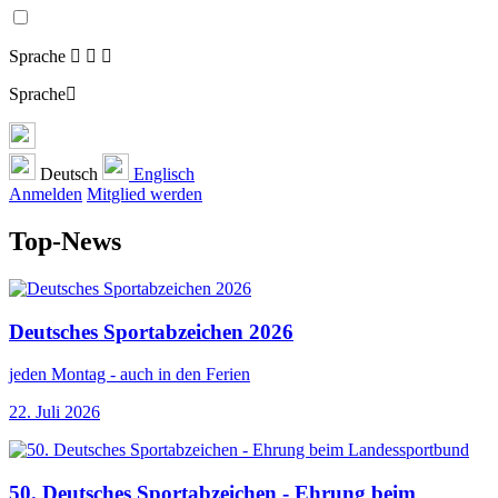
Sprache
Sprache
Deutsch
Englisch
Anmelden
Mitglied werden
Top-News
Deutsches Sportabzeichen 2026
jeden Montag - auch in den Ferien
22. Juli 2026
50. Deutsches Sportabzeichen - Ehrung beim