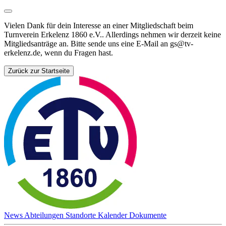
Vielen Dank für dein Interesse an einer Mitgliedschaft beim
Turnverein Erkelenz 1860 e.V.. Allerdings nehmen wir derzeit keine
Mitgliedsanträge an. Bitte sende uns eine E-Mail an gs@tv-
erkelenz.de, wenn du Fragen hast.
Zurück zur Startseite
News
Abteilungen
Standorte
Kalender
Dokumente