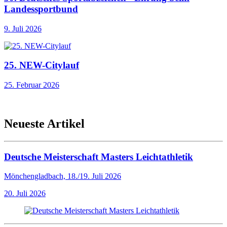
Landessportbund
9. Juli 2026
25. NEW-Citylauf
25. Februar 2026
Neueste Artikel
Deutsche Meisterschaft Masters Leichtathletik
Mönchengladbach, 18./19. Juli 2026
20. Juli 2026