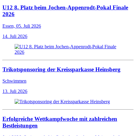
U12 8. Platz beim Jochen-Appenrodt-Pokal Finale
2026
Essen, 05. Juli 2026
14. Juli 2026
Trikotsponsoring der Kreissparkasse Heinsberg
Schwimmen
13. Juli 2026
Erfolgreiche Wettkampfwoche mit zahlreichen
Bestleistungen